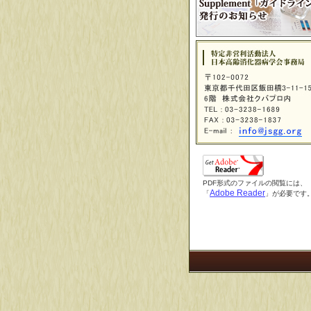
PDF形式のファイルの閲覧には、
Adobe Reader
「
」が必要です