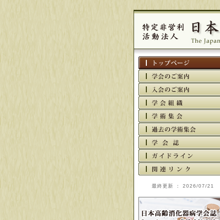
最終更新 ： 2026/07/21