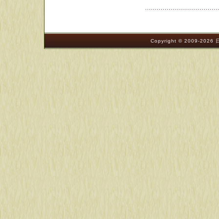
Copyright © 2009-202