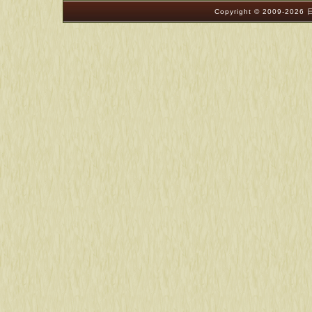
Copyright © 2009-202