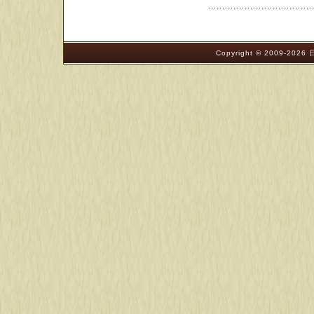
Copyright © 2009-202